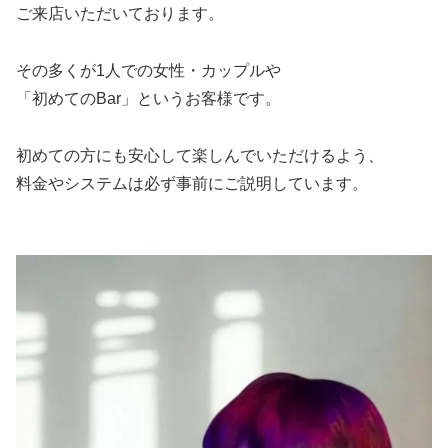
ご来店いただいております。
その多くが1人での女性・カップルや
「初めてのBar」というお客様です。
初めての方にも安心して楽しんでいただけるよう、
料金やシステムは必ず事前にご説明しています。