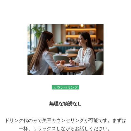
カウンセリング
無理な勧誘なし
ドリンク代のみで美容カウンセリングが可能です。まずは
一杯、リラックスしながらお話しください。