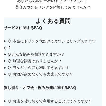
あなたも気軽に一杯のドリンクとともに、
美容カウンセリングを体験してみませんか？
よくある質問
サービスに関するFAQ
Q. 本当にドリンク代だけでカウンセリングできます
か？
Q.どんな悩みを相談できますか？
Q. 無理な勧誘はありませんか？
Q. 男女どちらでも利用できますか？
Q. お酒が飲めなくても大丈夫ですか？
貸し切り・オフ会・飲み放題に関するFAQ
Q. お店を貸し切りで利用することはできますか？