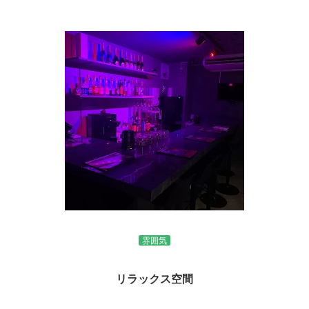
雰囲気
リラックス空間