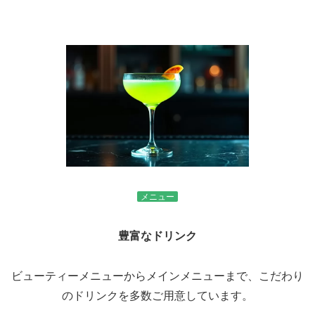
メニュー
豊富なドリンク
ビューティーメニューからメインメニューまで、こだわり
のドリンクを多数ご用意しています。