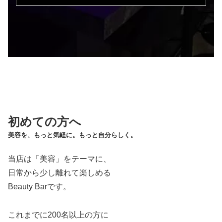
初めての方へ
美容を、もっと気軽に。もっと自分らしく。
当店は「美容」をテーマに、
日常から少し離れて楽しめる
Beauty Barです。
これまでに200名以上の方に