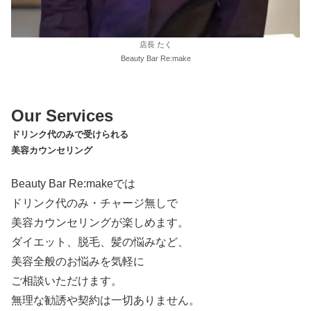
店長 たく
Beauty Bar Re:make
Our Services
ドリンク代のみで受けられる
美容カウンセリング
Beauty Bar Re:makeでは
ドリンク代のみ・チャージ無しで
美容カウンセリングが楽しめます。
ダイエット、脱毛、髪の悩みなど、
美容全般のお悩みを気軽に
ご相談いただけます。
無理な勧誘や契約は一切ありません。