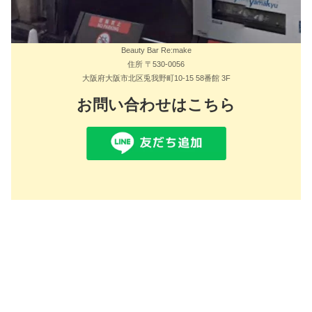
Beauty Bar Re:make
住所 〒530-0056
大阪府大阪市北区兎我野町10-15 58番館 3F
お問い合わせはこちら