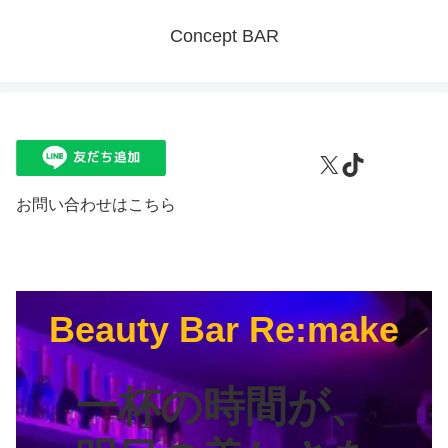
Concept BAR
X
TikTok
お問い合わせはこちら
Beauty Bar Re:make
一杯の時間が、